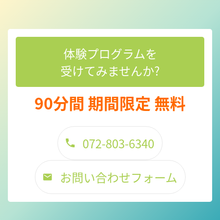
体験プログラムを
受けてみませんか?
90分間 期間限定
無料
072-803-6340
お問い合わせフォーム