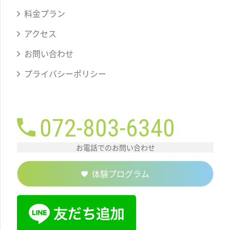
料金プラン
アクセス
お問い合わせ
プライバシーポリシー
072-803-6340
お電話でのお問い合わせ
体験プログラム