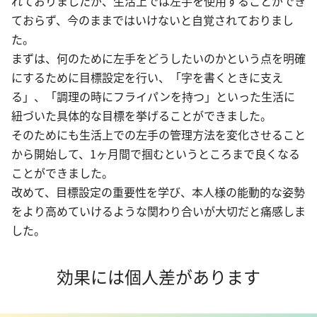
れておりましたが、生活上では左手を使用することができ
ておらず、今のままではいけないと自覚されておりまし
た。
まずは、何のために左手をどうしたいのかという点を明確
にするために目標設定を行い、「字を書くときに支え
る」、「調理の時にフライパンを持つ」といった生活に
紐づいた具体的な目標を挙げることができました。
そのためにも生活上での左手の管理方法を変化させること
から開始して、1ヶ月間で掴むというところまで良くなる
ことができました。
改めて、目標設定の重要性を学び、本人様の能動的な姿勢
をより高めていけるような関わり合いが大切だと痛感しま
した。
効果には個人差があります