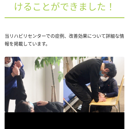
けることができました！
当リハビリセンターでの症例、改善効果について詳細な情
報を掲載しています。