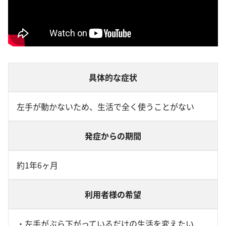
具体的な症状
左手が動かないため、生活で全く使うことがない
発症からの期間
約1年6ヶ月
利用者様の希望
・左手がぶら下がっているだけの生活を変えたい