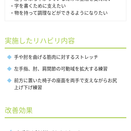
・字を書くために支えたい
・物を持って調理などができるようになりたい
実施したリハビリ内容
手や肘を曲げる筋肉に対するストレッチ
左手指、肘、肩関節の可動域を拡大する練習
前方に置いた椅子の座面を両手で支えながらお尻
上げ下げ練習
改善効果