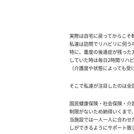
実際は自宅に戻ってからこそ
私達は訪問でリハビリに伺う
特に、重度の後遺症が残った
していた時は毎日2時間リハビ
（介護度や状態によっても受
そこで私達が注目したのは全
国民健康保険・社会保険・介
制限がないため納得いくまで
当施設では一人一人に合わせ
しができるようにサポート致