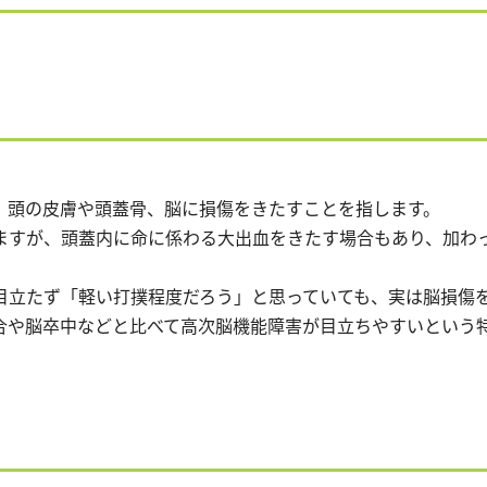
、頭の皮膚や頭蓋骨、脳に損傷をきたすことを指します。
ますが、頭蓋内に命に係わる大出血をきたす場合もあり、加わ
目立たず「軽い打撲程度だろう」と思っていても、実は脳損傷
合や脳卒中などと比べて高次脳機能障害が目立ちやすいという