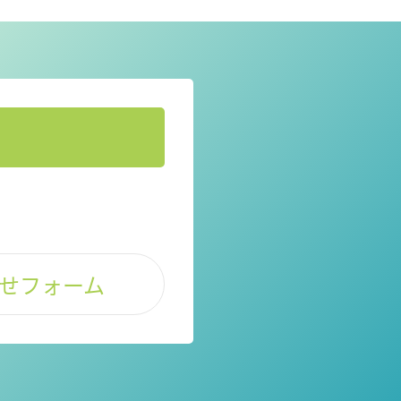
せフォーム