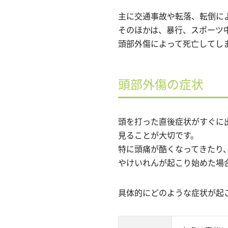
主に交通事故や転落、転倒に
そのほかは、暴行、スポーツ
頭部外傷によって死亡してし
頭部外傷の症状
頭を打った直後症状がすぐに
見ることが大切です。
特に頭痛が酷くなってきたり
やけいれんが起こり始めた場
具体的にどのような症状が起