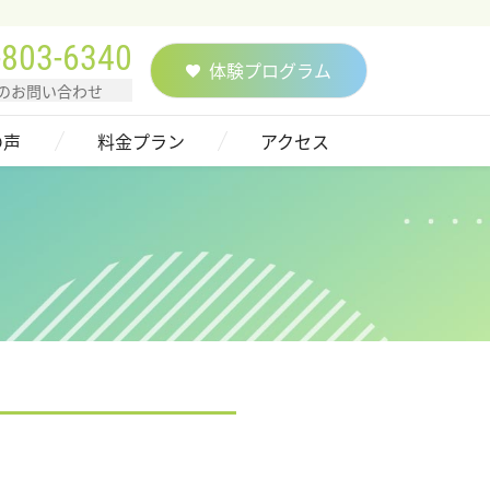
-803-6340
体験プログラム
のお問い合わせ
の声
料金プラン
アクセス