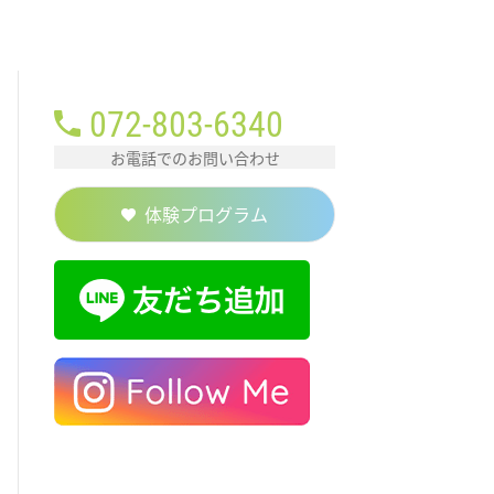
072-803-6340
お電話でのお問い合わせ
体験プログラム