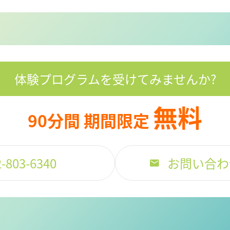
体験プログラムを
受けてみませんか?
無料
90分間 期間限定
2-803-6340
お問い合わ