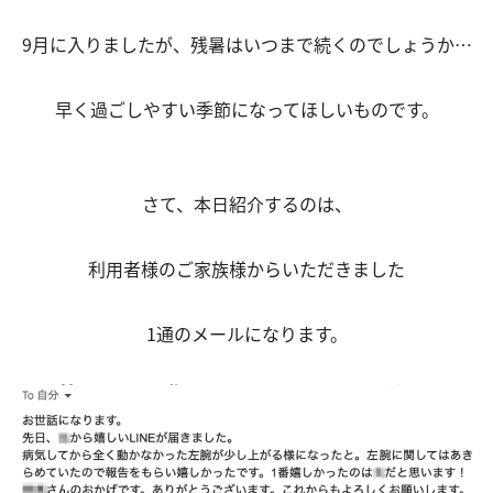
9月に入りましたが、残暑はいつまで続くのでしょうか…
早く過ごしやすい季節になってほしいものです。
さて、本日紹介するのは、
利用者様のご家族様からいただきました
1通のメールになります。