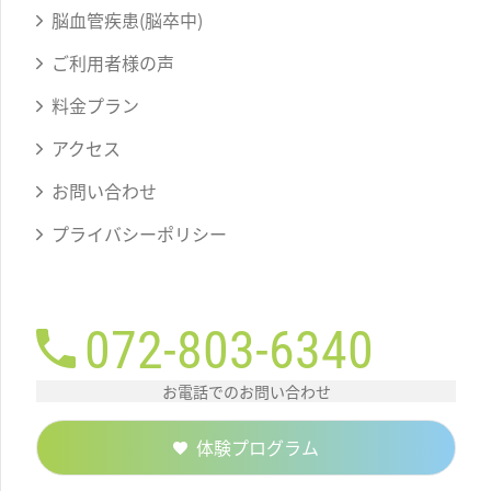
脳血管疾患(脳卒中)
ご利用者様の声
料金プラン
アクセス
お問い合わせ
プライバシーポリシー
072-803-6340
お電話でのお問い合わせ
体験プログラム