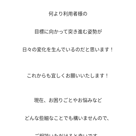
何より利用者様の
目標に向かって突き進む姿勢が
日々の変化を生んでいるのだと思います！
これからも宜しくお願いいたします！
現在、お困りごとやお悩みなど
どんな些細なことでも構いませんので、
ご相談いただけると幸いです。