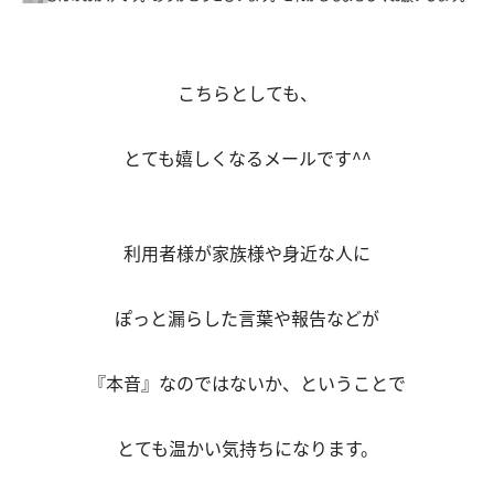
こちらとしても、
とても嬉しくなるメールです^^
利用者様が家族様や身近な人に
ぽっと漏らした言葉や報告などが
『本音』なのではないか、ということで
とても温かい気持ちになります。