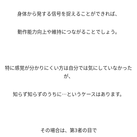
身体から発する信号を捉えることができれば、
動作能力向上や維持につながることでしょう。
特に感覚が分かりにくい方は自分では気にしていなかった
が、
知らず知らずのうちに…というケースはあります。
その場合は、第3者の目で