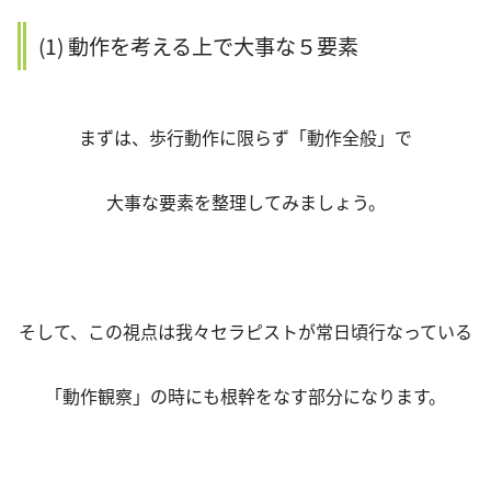
(1) 動作を考える上で大事な５要素
まずは、歩行動作に限らず「動作全般」で
大事な要素を整理してみましょう。
そして、この視点は我々セラピストが常日頃行なっている
「動作観察」の時にも根幹をなす部分になります。