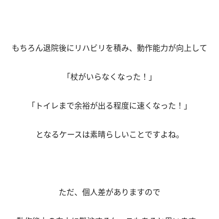
もちろん退院後にリハビリを積み、動作能力が向上して
「杖がいらなくなった！」
「トイレまで余裕が出る程度に速くなった！」
となるケースは素晴らしいことですよね。
ただ、個人差がありますので