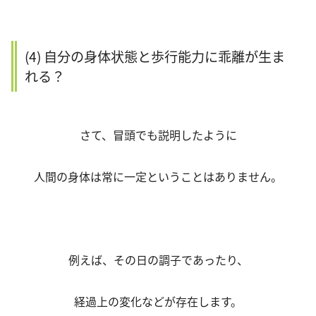
(4) 自分の身体状態と歩行能力に乖離が生ま
れる？
さて、冒頭でも説明したように
人間の身体は常に一定ということはありません。
例えば、その日の調子であったり、
経過上の変化などが存在します。