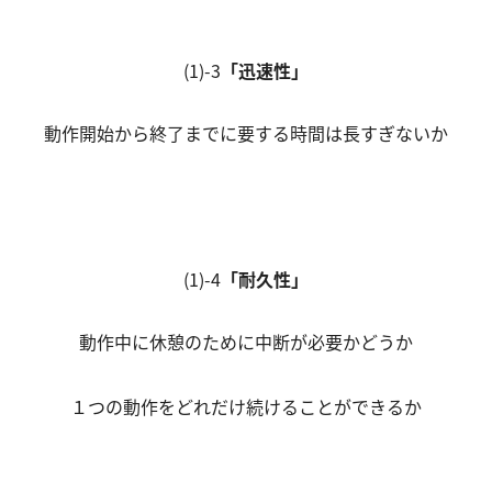
(1)-3
「迅速性」
動作開始から終了までに要する時間は長すぎないか
(1)-4
「耐久性」
動作中に休憩のために中断が必要かどうか
１つの動作をどれだけ続けることができるか