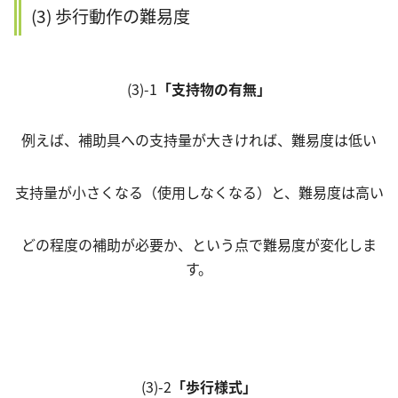
(3) 歩行動作の難易度
(3)-1
「支持物の有無」
例えば、補助具への支持量が大きければ、難易度は低い
支持量が小さくなる（使用しなくなる）と、難易度は高い
どの程度の補助が必要か、という点で難易度が変化しま
す。
(3)-2
「歩行様式」