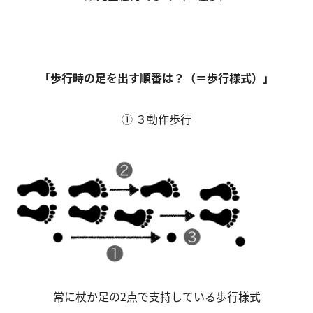
「歩行時の足を出す順番は？（＝歩行様式）」
① ３動作歩行
常に杖か足の2点で支持している歩行様式