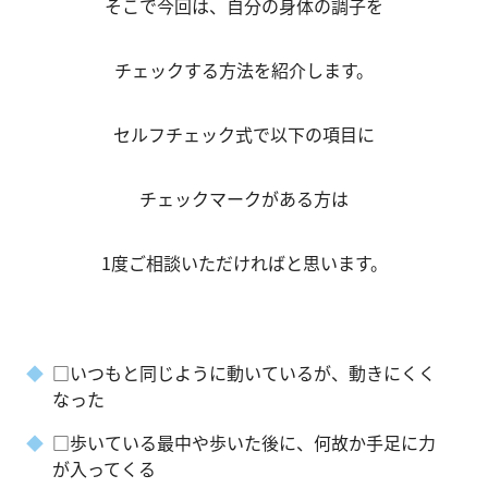
そこで今回は、自分の身体の調子を
チェックする方法を紹介します。
セルフチェック式で以下の項目に
チェックマークがある方は
1度ご相談いただければと思います。
□いつもと同じように動いているが、動きにくく
なった
□歩いている最中や歩いた後に、何故か手足に力
が入ってくる