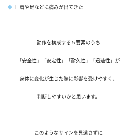
□肩や足などに痛みが出てきた
動作を構成する５要素のうち
「安全性」「安定性」「耐久性」「迅速性」が
身体に変化が生じた際に影響を受けやすく、
判断しやすいかと思います。
このようなサインを見逃さずに