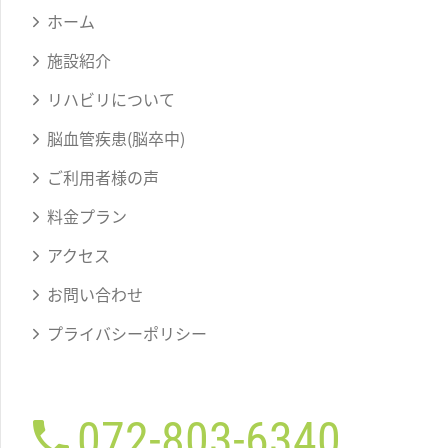
ホーム
施設紹介
リハビリについて
脳血管疾患(脳卒中)
ご利用者様の声
料金プラン
アクセス
お問い合わせ
プライバシーポリシー
072-803-6340