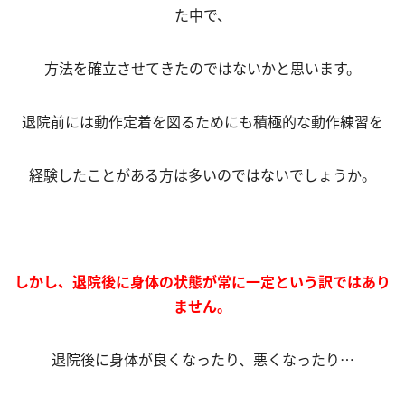
た中で、
方法を確立させてきたのではないかと思います。
退院前には動作定着を図るためにも積極的な動作練習を
経験したことがある方は多いのではないでしょうか。
しかし、退院後に身体の状態が常に一定という訳ではあり
ません。
退院後に身体が良くなったり、悪くなったり…