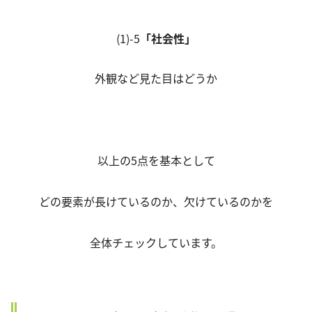
(1)-5
「社会性」
外観など見た目はどうか
以上の5点を基本として
どの要素が長けているのか、欠けているのかを
全体チェックしています。