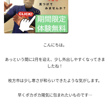
こんにちは。
あっという間に2月を迎え、少し外出しやすくなってきま
したね！
枚方市は少し寒さが和らいできたような気がします。
早くポカポカ陽気に包まれたいものです…