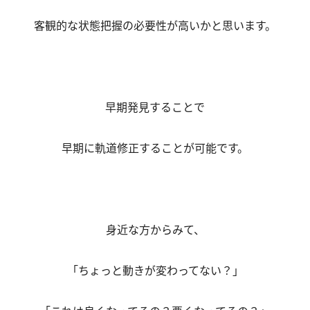
客観的な状態把握の必要性が高いかと思います。
早期発見することで
早期に軌道修正することが可能です。
身近な方からみて、
「ちょっと動きが変わってない？」