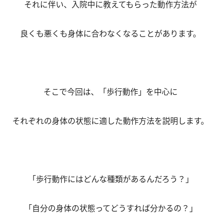
それに伴い、入院中に教えてもらった動作方法が
良くも悪くも身体に合わなくなることがあります。
そこで今回は、「歩行動作」を中心に
それぞれの身体の状態に適した動作方法を説明します。
「歩行動作にはどんな種類があるんだろう？」
「自分の身体の状態ってどうすれば分かるの？」