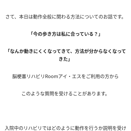
さて、本日は動作全般に関わる方法についてのお話です。
「今の歩き方は私に合っている？」
「なんか動きにくくなってきて、方法が分からなくなって
きた」
脳梗塞リハビリRoomアイ・エスをご利用の方から
このような質問を受けることがあります。
入院中のリハビリではどのように動作を行うか説明を受け