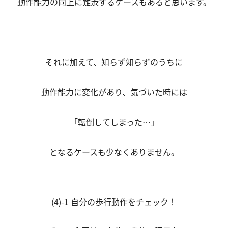
動作能力の向上に難渋するケースもあると思います。
それに加えて、知らず知らずのうちに
動作能力に変化があり、気づいた時には
「転倒してしまった…」
となるケースも少なくありません。
(4)-1 自分の歩行動作をチェック！