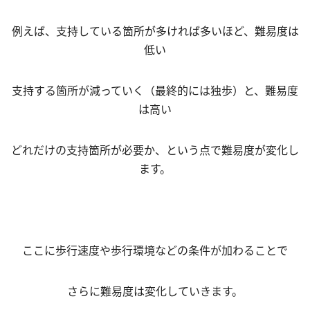
例えば、支持している箇所が多ければ多いほど、難易度は
低い
支持する箇所が減っていく（最終的には独歩）と、難易度
は高い
どれだけの支持箇所が必要か、という点で難易度が変化し
ます。
ここに歩行速度や歩行環境などの条件が加わることで
さらに難易度は変化していきます。