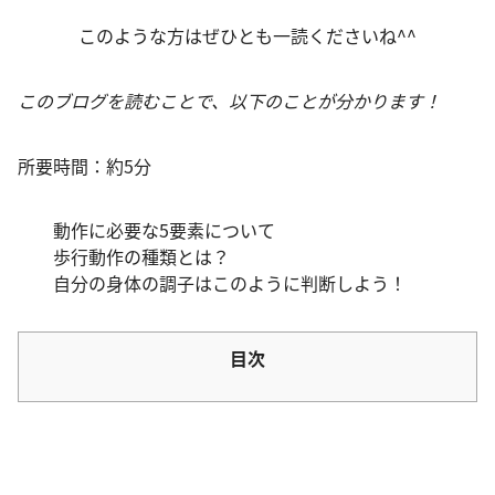
このような方はぜひとも一読くださいね^^
このブログを読むことで、以下のことが分かります！
所要時間：約5分
動作に必要な5要素について
歩行動作の種類とは？
自分の身体の調子はこのように判断しよう！
目次