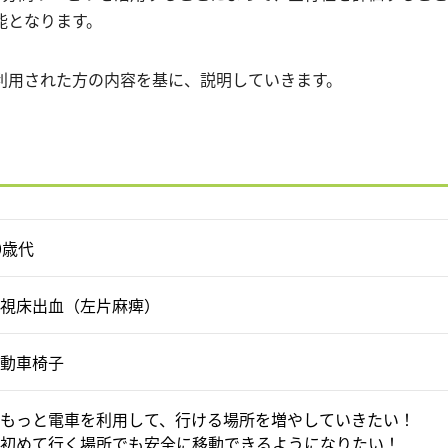
能となります。
利用された方の内容を基に、説明していきます。
0歳代
視床出血（左片麻痺）
動車椅子
もっと電車を利用して、行ける場所を増やしていきたい！
初めて行く場所でも安全に移動できるようになりたい！