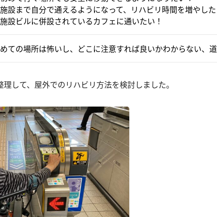
施設まで自分で通えるようになって、リハビリ時間を増やした
施設ビルに併設されているカフェに通いたい！
めての場所は怖いし、どこに注意すれば良いかわからない、道
整理して、屋外でのリハビリ方法を検討しました。