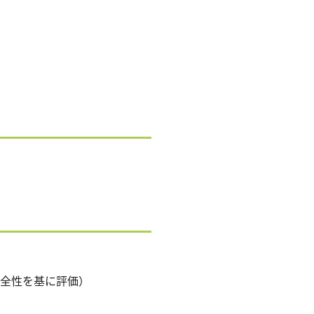
全性を基に評価）