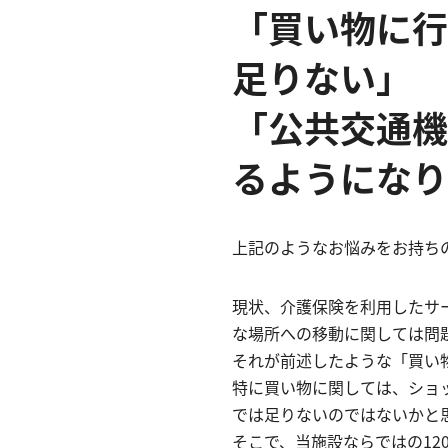
「買い物に行
足りない」
「公共交通機
るようになり
上記のようなお悩みをお持ち
現状、介護保険を利用したサ
な場所への移動に関しては問
それが前述したような「買い
特に買い物に関しては、ショ
では足りないのではないかと
そこで、当施設ならではの1