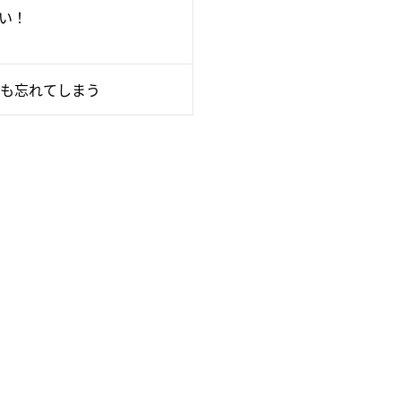
い！
も忘れてしまう