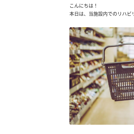
こんにちは！
本日は、当施設内でのリハビ