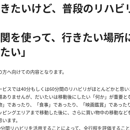
きたいけど、普段のリハビ
関を使って、行きたい場所
たい」
の方へ向けての内容となります。
ービスでは40分もしくは60分間のリハビリがほとんどかと思
題ありませんが、だいたいは移動後にしたい「何か」が重要と
物」であったり、「食事」であったり、「映画鑑賞」であった
ッピングエリアまで移動した後に、さらに買い物中の移動などを
思います。
20分間リハビリを活用することによって、全行程を評価するこ