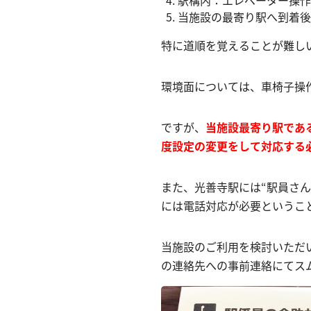
当施設の最寄り駅へ到着後
特に道順を覚えることが難し
環境面については、車椅子操
ですが、
当施設最寄り駅であ
度設定の変更をして対応する
また、光善寺駅には“駅員さ
には電話対応が必要というこ
当施設のご利用を検討いただ
の連絡先への事前連絡にてス