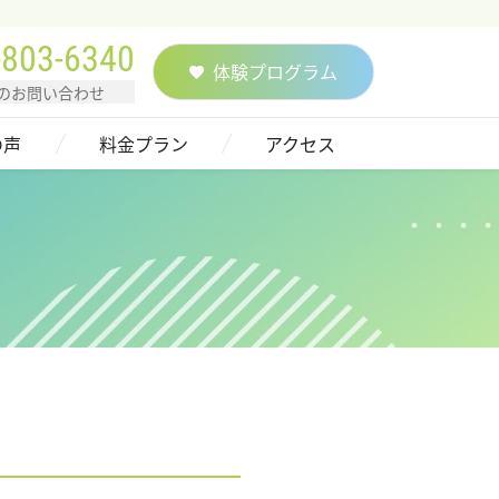
-803-6340
体験プログラム
のお問い合わせ
の声
料金プラン
アクセス