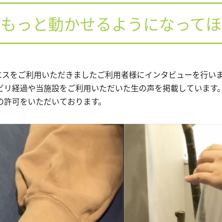
をもっと動かせるようになってほ
・エスをご利用いただきましたご利用者様にインタビューを行い
ビリ経過や当施設をご利用いただいた生の声を掲載しています
の許可をいただいております。