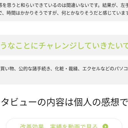
感を思うと和らいできているのは間違いないです。結果が、左
で、時間はかかりそうですが、何とかなりそうだと感じていま
うなことにチャレンジしていきたい
、買い物、公的な諸手続き、化粧・裁縫、エクセルなどのパソ
。
ンタビューの内容は個人の感想で
改善効果、実績を動画で見る