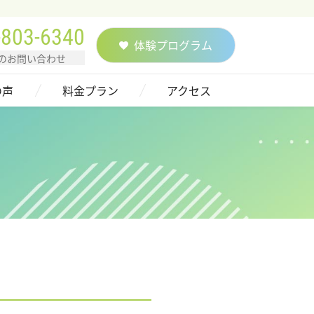
-803-6340
体験プログラム
のお問い合わせ
の声
料金プラン
アクセス