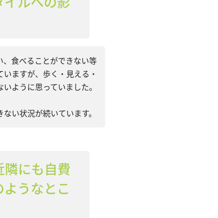
タイルへの影
い、食べることができない等
ていますが、歩く・見える・
ないように思っていました。
きない状況が続いています。
近隣にも自費
のようなとこ