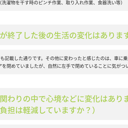
（洗濯物を干す時のピンチ作業、取り入れ作業、食器洗い等）
が終了した後の生活の変化はありま
にも記載した通りです。その他に変わったと感じたのは、車に
アを閉めていましたが、自然に左手で閉めていることに気がつ
関わりの中で心境などに変化はあり
負担は軽減していますか？）