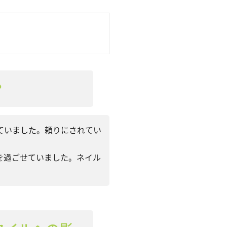
？
ていました。頼りにされてい
を過ごせていました。ネイル