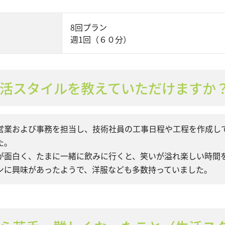
8回プラン
週1回（６０分）
活スタイルを教えていただけますか
営業および事務を担当し、技術社員の工事日程や工程を作成し
た。
が面白く、たまに一緒に飲みに行くと、笑いが溢れ楽しい時間
ンに興味があったようで、洋服なども多数持っていました。