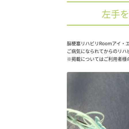
左手
脳梗塞リハビリRoomアイ
ご病気になられてからのリハ
※掲載についてはご利用者様