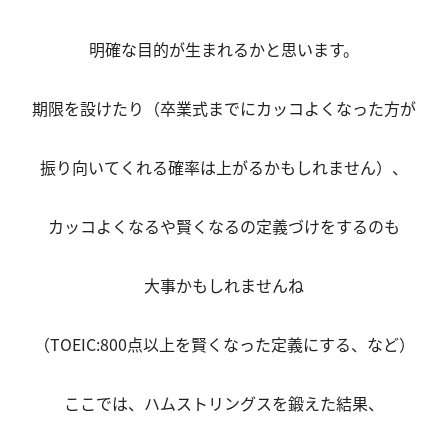
明確な目的が生まれるかと思います。
期限を設けたり（卒業式までにカッコよくなった方が
振り向いてくれる確率は上がるかもしれません）、
カッコよくなるや賢くなるの定義づけをするのも
大事かもしれませんね
（TOEIC:800点以上を賢くなった定義にする、など）
ここでは、ハムストリングスを鍛えた結果、