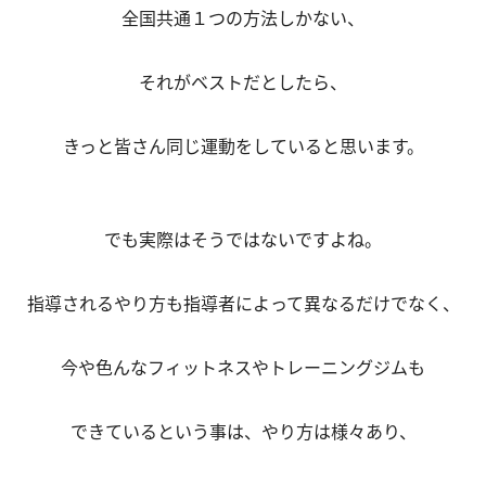
全国共通１つの方法しかない、
それがベストだとしたら、
きっと皆さん同じ運動をしていると思います。
でも実際はそうではないですよね。
指導されるやり方も指導者によって異なるだけでなく、
今や色んなフィットネスやトレーニングジムも
できているという事は、やり方は様々あり、