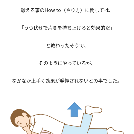
鍛える事のHow to（やり方）に関しては、
「うつ伏せで片脚を持ち上げると効果的だ」
と教わったそうで、
そのようにやっているが、
なかなか上手く効果が発揮されないとの事でした。