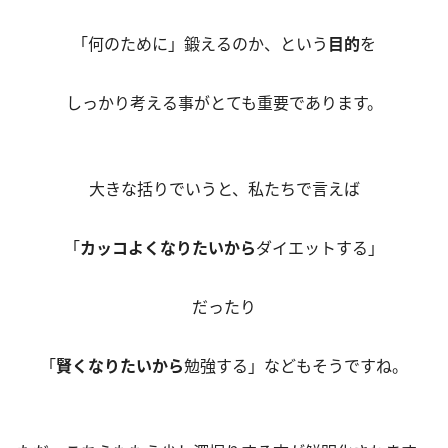
「何のために」鍛えるのか、という
目的
を
しっかり考える事がとても重要であります。
大きな括りでいうと、私たちで言えば
「
カッコよくなりたいから
ダイエットする」
だったり
「
賢くなりたいから
勉強する」などもそうですね。