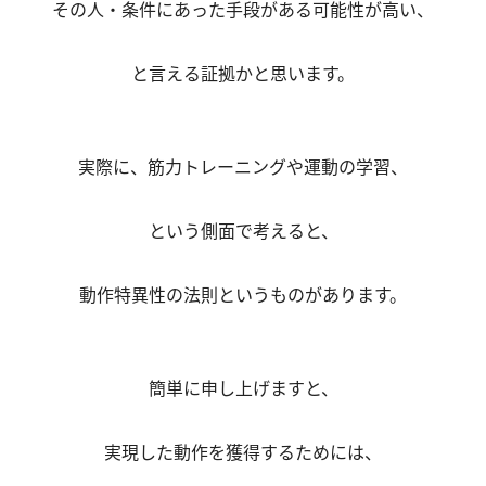
その人・条件にあった手段がある可能性が高い、
と言える証拠かと思います。
実際に、筋力トレーニングや運動の学習、
という側面で考えると、
動作特異性の法則というものがあります。
簡単に申し上げますと、
実現した動作を獲得するためには、