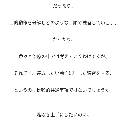
だったり、
目的動作を分解しどのような手順で練習していこう、
だったり、
色々と治療の中では考えていくわけですが、
それでも、達成したい動作に則した練習をする、
というのは比較的共通事項ではないでしょうか。
階段を上手にしたいのに、