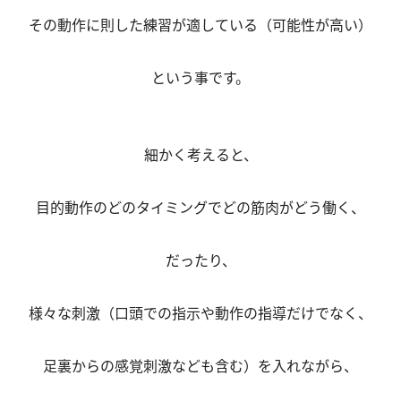
その動作に則した練習が適している（可能性が高い）
という事です。
細かく考えると、
目的動作のどのタイミングでどの筋肉がどう働く、
だったり、
様々な刺激（口頭での指示や動作の指導だけでなく、
足裏からの感覚刺激なども含む）を入れながら、