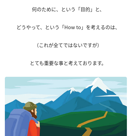
何のために、という「目的」と、
どうやって、という「How to」を考えるのは、
（これが全てではないですが）
とても重要な事と考えております。