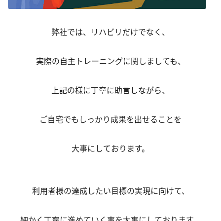
弊社では、リハビリだけでなく、
実際の自主トレーニングに関しましても、
上記の様に丁寧に助言しながら、
ご自宅でもしっかり成果を出せることを
大事にしております。
利用者様の達成したい目標の実現に向けて、
細かく丁寧に進めていく事を大事にしております。