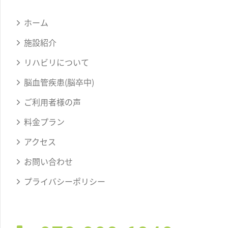
ホーム
施設紹介
リハビリについて
脳血管疾患(脳卒中)
ご利用者様の声
料金プラン
アクセス
お問い合わせ
プライバシーポリシー