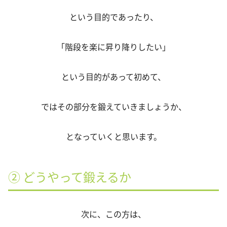
という目的であったり、
「階段を楽に昇り降りしたい」
という目的があって初めて、
ではその部分を鍛えていきましょうか、
となっていくと思います。
② どうやって鍛えるか
次に、この方は、