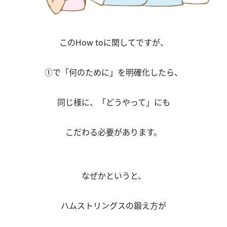
このHow toに関してですが、
①で「何のために」を明確化したら、
同じ様に、「どうやって」にも
こだわる必要があります。
なぜかというと、
ハムストリングスの鍛え方が