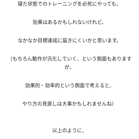
寝た状態でのトレーニングを必死にやっても、
効果はあるかもしれないけれど、
なかなか目標達成に届きにくいかと思います。
（もちろん動作が汎化していく、という側面もあります
が、
効果的・効率的という側面で考えると、
やり方の見直しは大事かもしれませんね）
以上のように、