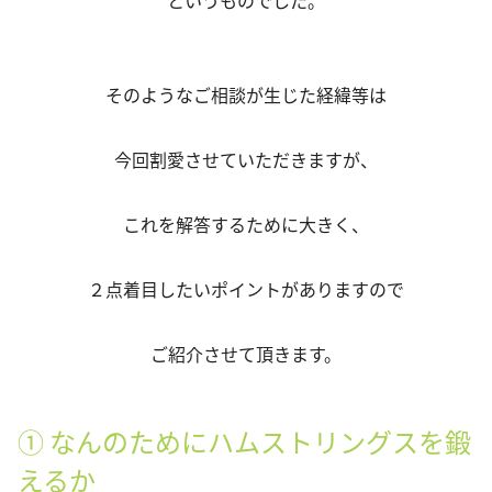
そのようなご相談が生じた経緯等は
今回割愛させていただきますが、
これを解答するために大きく、
２点着目したいポイントがありますので
ご紹介させて頂きます。
① なんのためにハムストリングスを鍛
えるか