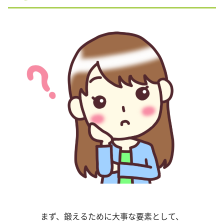
まず、鍛えるために大事な要素として、