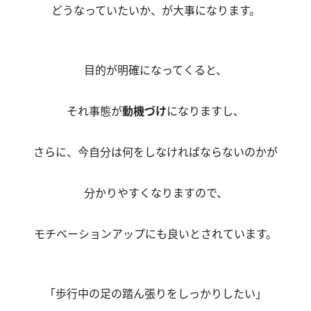
どうなっていたいか、が大事になります。
目的が明確になってくると、
それ事態が
動機づけ
になりますし、
さらに、今自分は何をしなければならないのかが
分かりやすくなりますので、
モチベーションアップにも良いとされています。
「歩行中の足の踏ん張りをしっかりしたい」