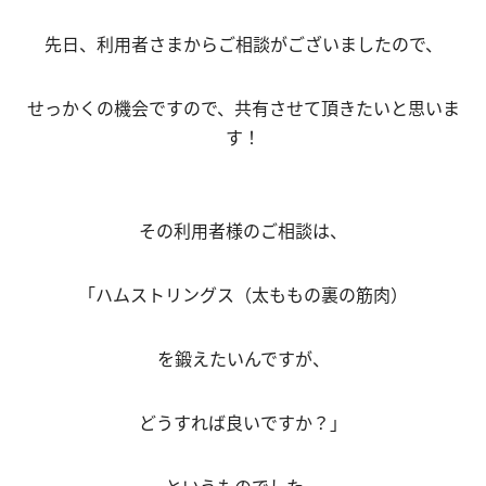
先日、利用者さまからご相談がございましたので、
せっかくの機会ですので、共有させて頂きたいと思いま
す！
その利用者様のご相談は、
「ハムストリングス（太ももの裏の筋肉）
を鍛えたいんですが、
どうすれば良いですか？」
というものでした。